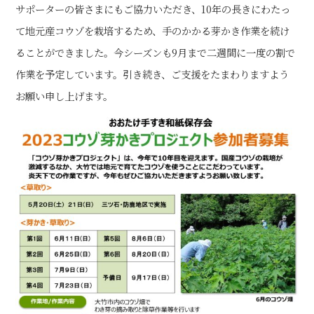
サポーターの皆さまにもご協力いただき、10年の長きにわたっ
て地元産コウゾを栽培するため、手のかかる芽かき作業を続け
ることができました。今シーズンも9月まで二週間に一度の割で
作業を予定しています。引き続き、ご支援をたまわりますよう
お願い申し上げます。