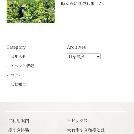
時からに変更しました。
Category
Archives
お知らせ
イベント情報
コラム
活動報告
ご利用案内
トピックス
紙すき体験
大竹手すき和紙とは