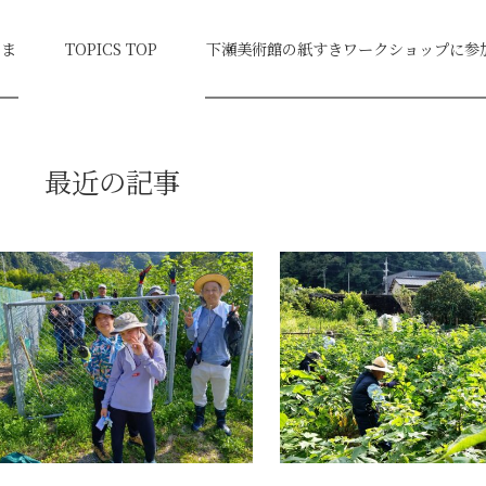
しま
TOPICS TOP
下瀬美術館の紙すきワークショップに参
最近の記事