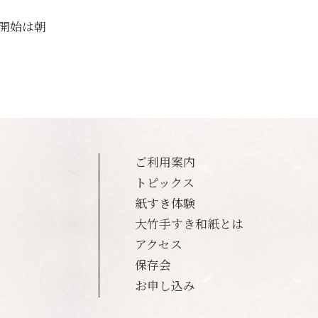
開始は朝
。
ご利用案内
トピックス
紙すき体験
大竹手すき和紙とは
アクセス
保存会
お申し込み