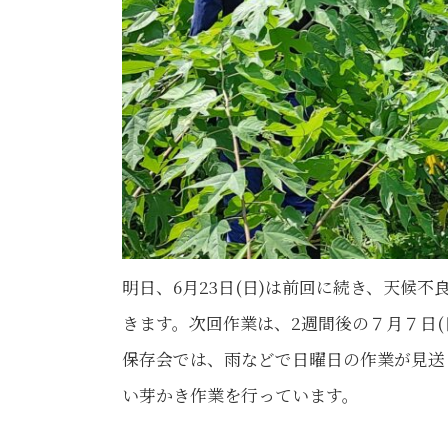
明日、6月23日(日)は前回に続き、天候
きます。次回作業は、2週間後の７月７日
保存会では、雨などで日曜日の作業が見送
い芽かき作業を行っています。