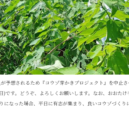
不良が予想されるため『コウゾ芽かきプロジェクト』を中止
(日)です。どうぞ、よろしくお願いします。なお、おおたけ
りになった場合、平日に有志が集まり、良いコウゾづくり