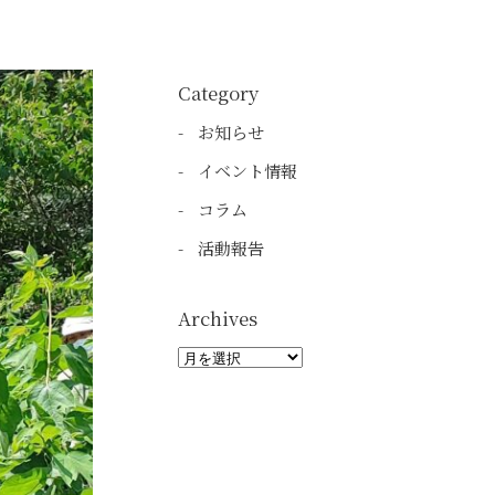
Category
お知らせ
イベント情報
コラム
活動報告
Archives