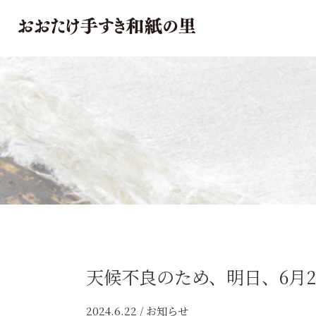
おおたけ
天候不良のため、明日、6月2
2024.6.22 /
お知らせ