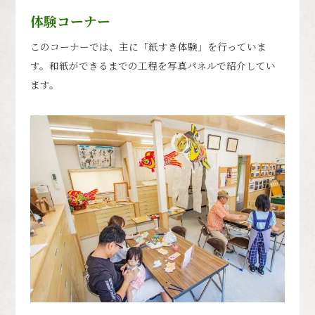
体験コーナー
このコーナーでは、主に「紙すき体験」を行っていま
す。和紙ができるまでの工程を写真パネルで紹介してい
ます。