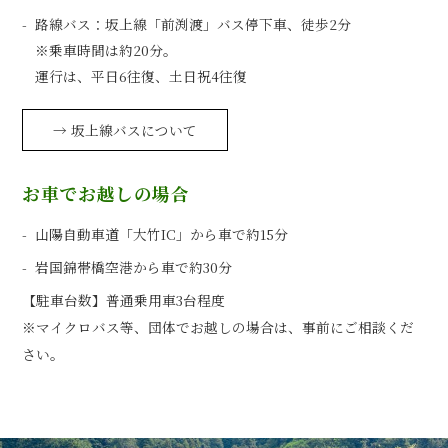
路線バス：坂上線「前渕渡」バス停下車、徒歩2分
※乗車時間は約20分。
運行は、平日6往復、土日祝4往復
→ 坂上線バスについて
お車でお越しの場合
山陽自動車道「大竹IC」から車で約15分
岩国錦帯橋空港から車で約30分
【駐車台数】普通乗用車3台程度
※マイクロバス等、団体でお越しの場合は、事前にご相談くだ
さい。