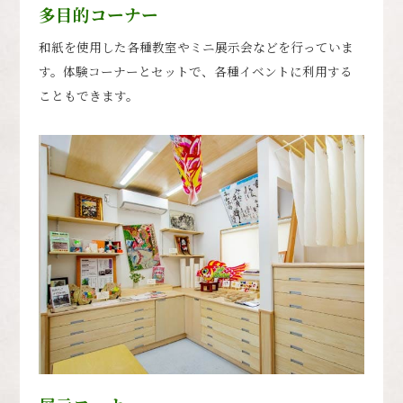
多目的コーナー
和紙を使用した各種教室やミニ展示会などを行っていま
す。体験コーナーとセットで、各種イベントに利用する
こともできます。