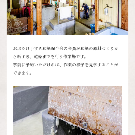
おおたけ手すき和紙保存会の会員が和紙の原料づくりか
ら紙すき、乾燥までを行う作業場です。
事前に予約いただければ、作業の様子を見学することが
できます。