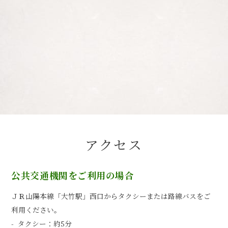
アクセス
公共交通機関をご利用の場合
ＪＲ山陽本線「大竹駅」西口からタクシーまたは路線バスをご
利用ください。
タクシー：約5分