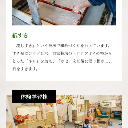
紙すき
「流しずき」という技法で和紙づくりを行っています。
すき舟にコウゾと水、自家栽培のトロロアオイの根から
とった「ネリ」を加え、「かせ」を前後に揺り動かし、
紙をすきます。
体験学習棟