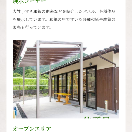
展示コーナー
大竹手すき和紙の由来などを紹介したパネル、各種作品
を展示しています。和紙の里ですいた各種和紙や雑貨の
販売も行っています。
オープンエリア