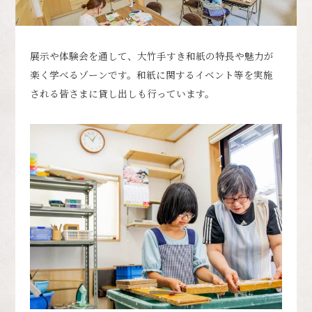
展示や体験会を通して、大竹手すき和紙の特長や魅力が
楽く学べるゾーンです。
和紙に関するイベント等を実施
される皆さまに貸し出しも行っています。