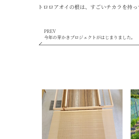
トロロアオイの根は、すごいチカラを持っ
PREV
今年の芽かきプロジェクトがはじまりました。