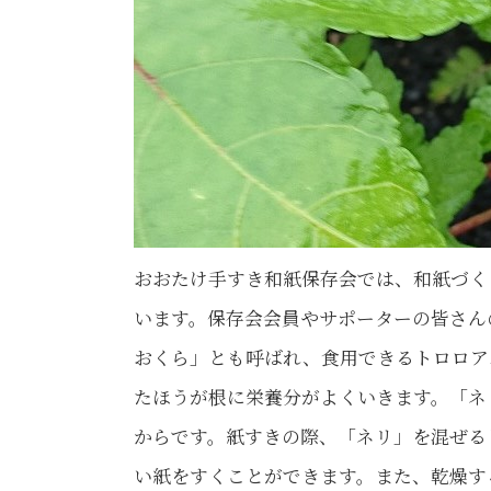
おおたけ手すき和紙保存会では、和紙づく
います。保存会会員やサポーターの皆さん
おくら」とも呼ばれ、食用できるトロロア
たほうが根に栄養分がよくいきます。「ネ
からです。紙すきの際、「ネリ」を混ぜる
い紙をすくことができます。また、乾燥す