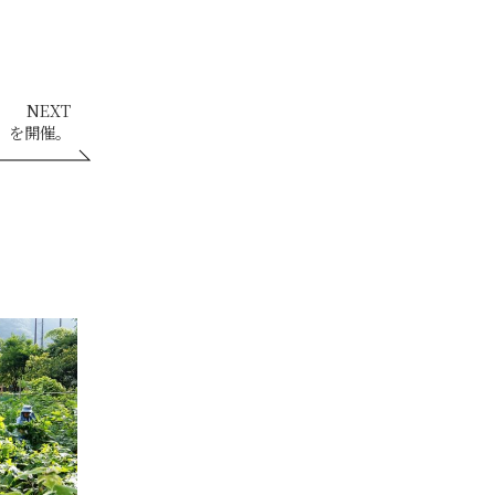
NEXT
」を開催。