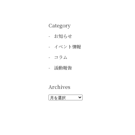
Category
お知らせ
イベント情報
コラム
活動報告
Archives