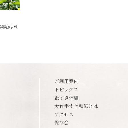
開始は朝
。
ご利用案内
トピックス
紙すき体験
大竹手すき和紙とは
アクセス
保存会