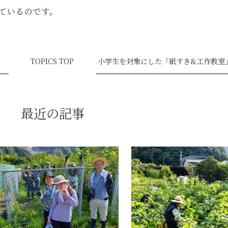
ているのです。
TOPICS TOP
小学生を対象にした「紙すき&工作教室
最近の記事